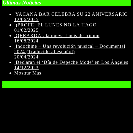
Ultimas Noticias
YACANA BAR CELEBRA SU 22 ANIVERSARIO
12/06/2025
¡PROFE! EL LUNES NO LA HAGO
01/02/2025
QERARDA : la nueva Lucis de Irinum
16/08/2024
Indochine – Una revolución musical – Documental
2024 (Traducido al español)
20/04/2024
Declaran el ‘Día de Depeche Mode’ en Los Ángeles
14/12/2023
Mostrar Mas
.