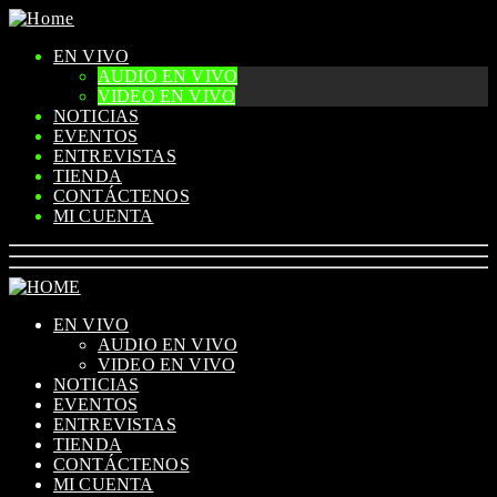
EN VIVO
AUDIO EN VIVO
VIDEO EN VIVO
NOTICIAS
EVENTOS
ENTREVISTAS
TIENDA
CONTÁCTENOS
MI CUENTA
EN VIVO
AUDIO EN VIVO
VIDEO EN VIVO
NOTICIAS
EVENTOS
ENTREVISTAS
TIENDA
CONTÁCTENOS
MI CUENTA