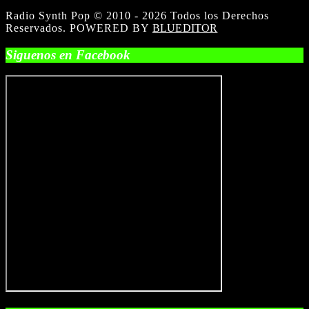
Radio Synth Pop © 2010 - 2026 Todos los Derechos
Reservados. POWERED BY
BLUEDITOR
Siguenos en Facebook