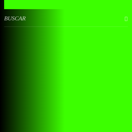
BUSCAR