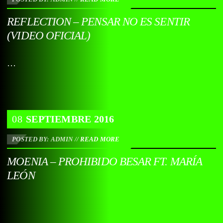
REFLECTION – PENSAR NO ES SENTIR
(VIDEO OFICIAL)
…
08
SEPTIEMBRE
2016
POSTED BY: ADMIN
//
READ MORE
MOENIA – PROHIBIDO BESAR FT. MARÍA
LEÓN