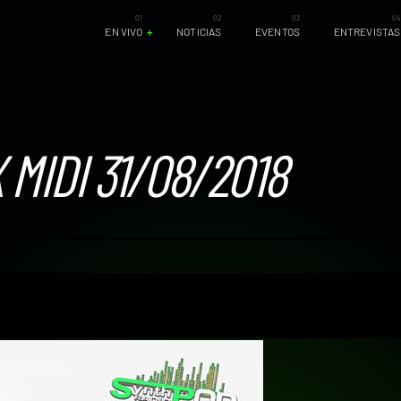
EN VIVO
NOTICIAS
EVENTOS
ENTREVISTAS
MIDI 31/08/2018