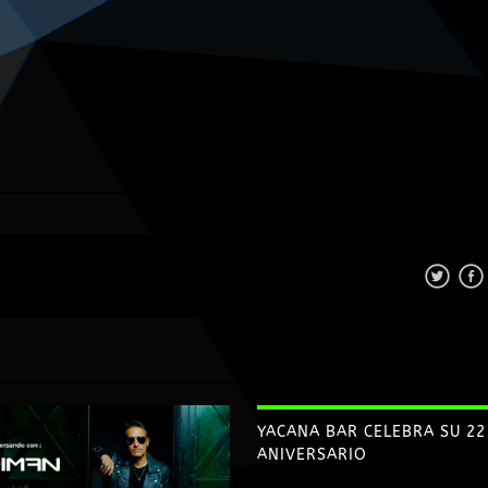
YACANA BAR CELEBRA SU 22
ANIVERSARIO