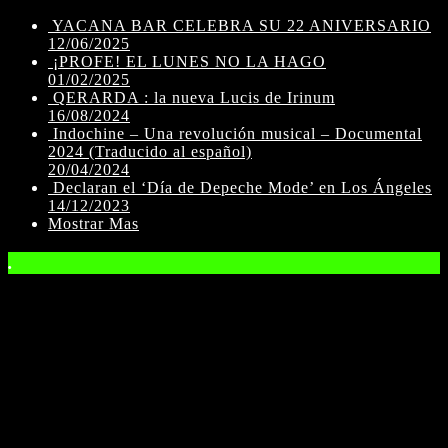
YACANA BAR CELEBRA SU 22 ANIVERSARIO
12/06/2025
¡PROFE! EL LUNES NO LA HAGO
01/02/2025
QERARDA : la nueva Lucis de Irinum
16/08/2024
Indochine – Una revolución musical – Documental
2024 (Traducido al español)
20/04/2024
Declaran el ‘Día de Depeche Mode’ en Los Ángeles
14/12/2023
Mostrar Mas
.