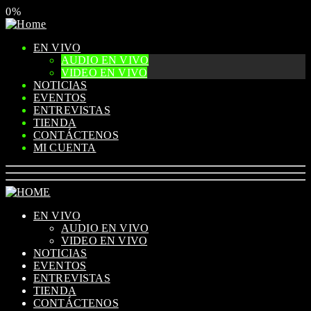
0%
EN VIVO
AUDIO EN VIVO
VIDEO EN VIVO
NOTICIAS
EVENTOS
ENTREVISTAS
TIENDA
CONTÁCTENOS
MI CUENTA
EN VIVO
AUDIO EN VIVO
VIDEO EN VIVO
NOTICIAS
EVENTOS
ENTREVISTAS
TIENDA
CONTÁCTENOS