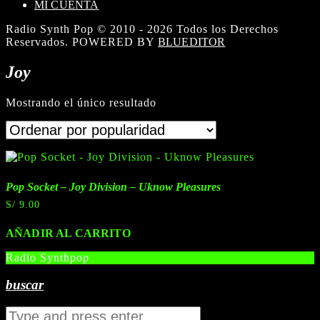
MI CUENTA
Radio Synth Pop © 2010 - 2026 Todos los Derechos
Reservados. POWERED BY
BLUEDITOR
Joy
Mostrando el único resultado
Pop Socket – Joy Division – Uknow Pleasures
S/
9.00
AÑADIR AL CARRITO
Radio Synthpop
buscar