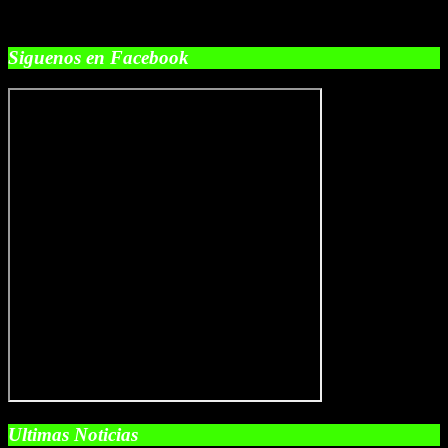
Siguenos en Facebook
Ultimas Noticias