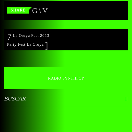
SHARE
La Oroya Fest 2013
Party Fest La Oroya
RADIO SYNTHPOP
BUSCAR