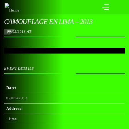
CAMOUFLAGE EN LIMA – 2013
09/05/2013 AT
EVENT DETAILS
Date:
09/05/2013
Address:
- lima