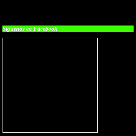
Siguenos en Facebook