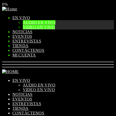
0%
EN VIVO
AUDIO EN VIVO
VIDEO EN VIVO
NOTICIAS
EVENTOS
ENTREVISTAS
TIENDA
CONTÁCTENOS
MI CUENTA
EN VIVO
AUDIO EN VIVO
VIDEO EN VIVO
NOTICIAS
EVENTOS
ENTREVISTAS
TIENDA
CONTÁCTENOS