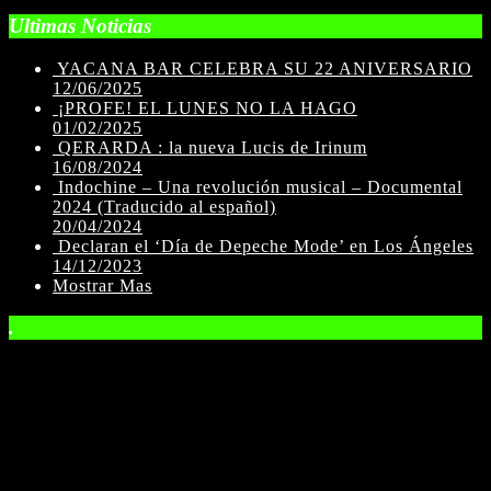
Ultimas Noticias
YACANA BAR CELEBRA SU 22 ANIVERSARIO
12/06/2025
¡PROFE! EL LUNES NO LA HAGO
01/02/2025
QERARDA : la nueva Lucis de Irinum
16/08/2024
Indochine – Una revolución musical – Documental
2024 (Traducido al español)
20/04/2024
Declaran el ‘Día de Depeche Mode’ en Los Ángeles
14/12/2023
Mostrar Mas
.