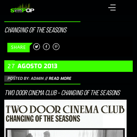
CHANGING OF THE SEASONS
SHARE
AGOSTO
2013
27
POSTED BY: ADMIN
//
READ MORE
TWO DOOR CINEMA CLUB – CHANGING OF THE SEASONS