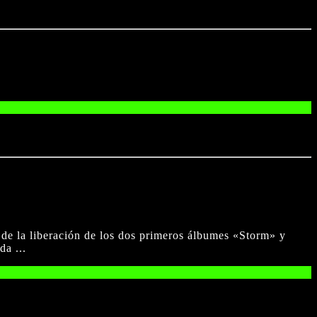
de la liberación de los dos primeros álbumes «Storm» y
da ...