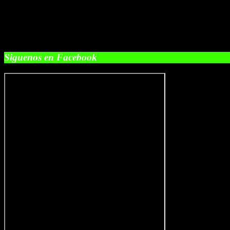
Siguenos en Facebook