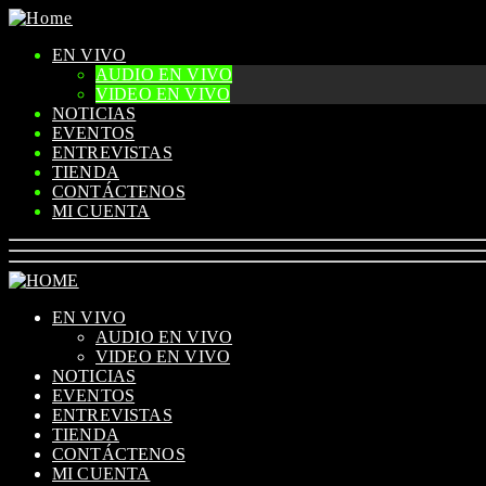
EN VIVO
AUDIO EN VIVO
VIDEO EN VIVO
NOTICIAS
EVENTOS
ENTREVISTAS
TIENDA
CONTÁCTENOS
MI CUENTA
EN VIVO
AUDIO EN VIVO
VIDEO EN VIVO
NOTICIAS
EVENTOS
ENTREVISTAS
TIENDA
CONTÁCTENOS
MI CUENTA