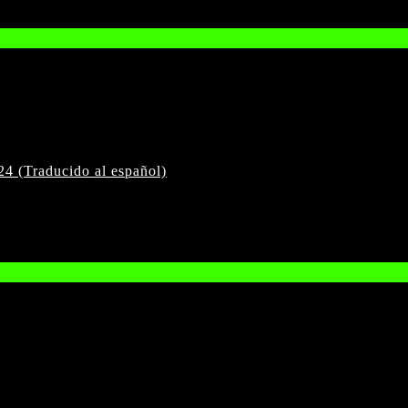
4 (Traducido al español)