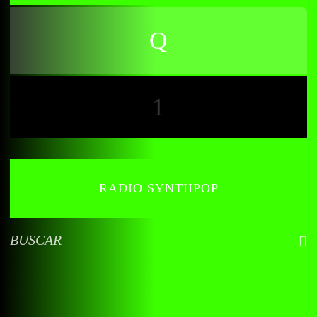
1
RADIO SYNTHPOP
BUSCAR