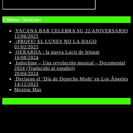
Ultimas Noticias
YACANA BAR CELEBRA SU 22 ANIVERSARIO
12/06/2025
¡PROFE! EL LUNES NO LA HAGO
01/02/2025
QERARDA : la nueva Lucis de Irinum
16/08/2024
Indochine – Una revolución musical – Documental
2024 (Traducido al español)
20/04/2024
Declaran el ‘Día de Depeche Mode’ en Los Ángeles
14/12/2023
Mostrar Mas
.