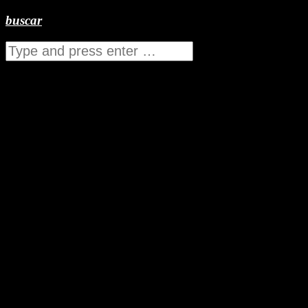
buscar