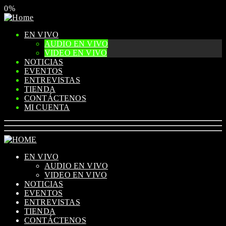
0%
EN VIVO
AUDIO EN VIVO
VIDEO EN VIVO
NOTICIAS
EVENTOS
ENTREVISTAS
TIENDA
CONTÁCTENOS
MI CUENTA
EN VIVO
AUDIO EN VIVO
VIDEO EN VIVO
NOTICIAS
EVENTOS
ENTREVISTAS
TIENDA
CONTÁCTENOS