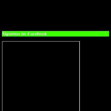
Siguenos en Facebook