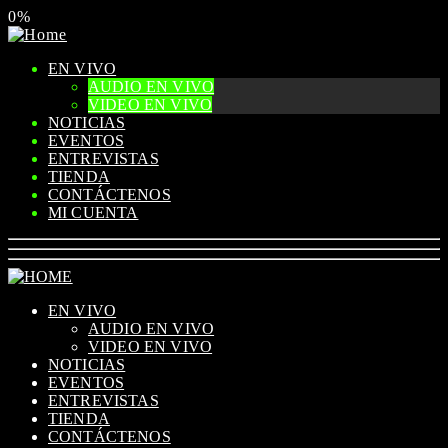
0%
EN VIVO
AUDIO EN VIVO
VIDEO EN VIVO
NOTICIAS
EVENTOS
ENTREVISTAS
TIENDA
CONTÁCTENOS
MI CUENTA
EN VIVO
AUDIO EN VIVO
VIDEO EN VIVO
NOTICIAS
EVENTOS
ENTREVISTAS
TIENDA
CONTÁCTENOS