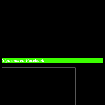
Siguenos en Facebook