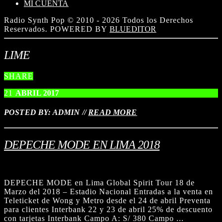
MI CUENTA
Radio Synth Pop © 2010 - 2026 Todos los Derechos
Reservados. POWERED BY
BLUEDITOR
LIME
SHARE
21
ABRIL
2017
POSTED BY: ADMIN
//
READ MORE
DEPECHE MODE EN LIMA 2018
DEPECHE MODE en Lima Global Spirit Tour 18 de
Marzo del 2018 – Estadio Nacional Entradas a la venta en
Teleticket de Wong y Metro desde el 24 de abril Preventa
para clientes Interbank 22 y 23 de abril 25% de descuento
con tarjetas Interbank Campo A: S/ 380 Campo ...