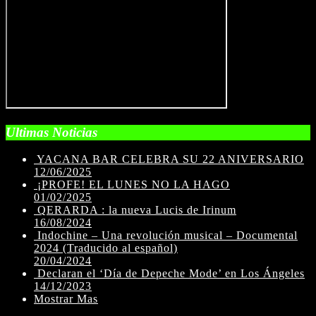
Ultimas Noticias
YACANA BAR CELEBRA SU 22 ANIVERSARIO
12/06/2025
¡PROFE! EL LUNES NO LA HAGO
01/02/2025
QERARDA : la nueva Lucis de Irinum
16/08/2024
Indochine – Una revolución musical – Documental
2024 (Traducido al español)
20/04/2024
Declaran el ‘Día de Depeche Mode’ en Los Ángeles
14/12/2023
Mostrar Mas