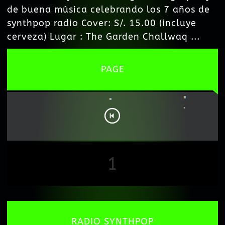
de buena música celebrando los 7 años de
synthpop radio Cover: S/. 15.00 (incluye
cerveza) Lugar : The Garden Challwaq ...
PAGE
1
RADIO SYNTHPOP