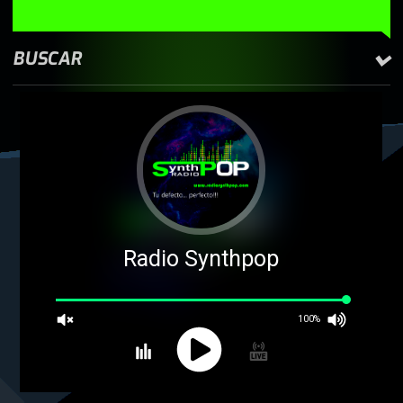
BUSCAR