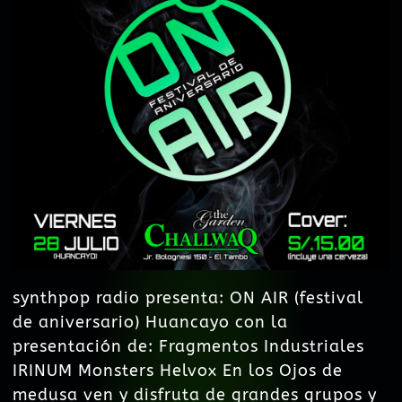
synthpop radio presenta: ON AIR (festival
de aniversario) Huancayo con la
presentación de: Fragmentos Industriales
IRINUM Monsters Helvox En los Ojos de
medusa ven y disfruta de grandes grupos y