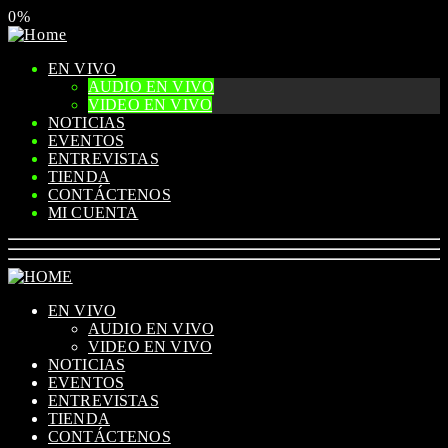
0%
EN VIVO
AUDIO EN VIVO
VIDEO EN VIVO
NOTICIAS
EVENTOS
ENTREVISTAS
TIENDA
CONTÁCTENOS
MI CUENTA
EN VIVO
AUDIO EN VIVO
VIDEO EN VIVO
NOTICIAS
EVENTOS
ENTREVISTAS
TIENDA
CONTÁCTENOS