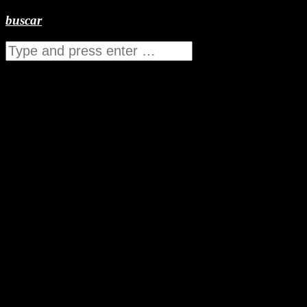
buscar