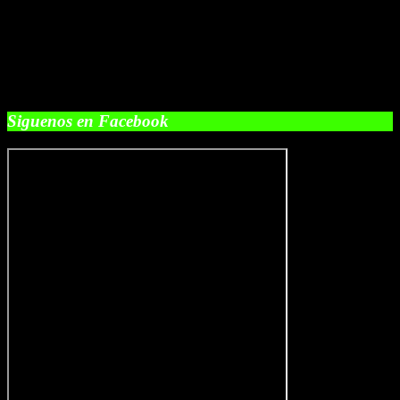
Siguenos en Facebook