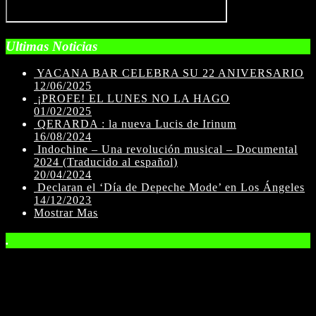
Ultimas Noticias
YACANA BAR CELEBRA SU 22 ANIVERSARIO
12/06/2025
¡PROFE! EL LUNES NO LA HAGO
01/02/2025
QERARDA : la nueva Lucis de Irinum
16/08/2024
Indochine – Una revolución musical – Documental
2024 (Traducido al español)
20/04/2024
Declaran el ‘Día de Depeche Mode’ en Los Ángeles
14/12/2023
Mostrar Mas
.