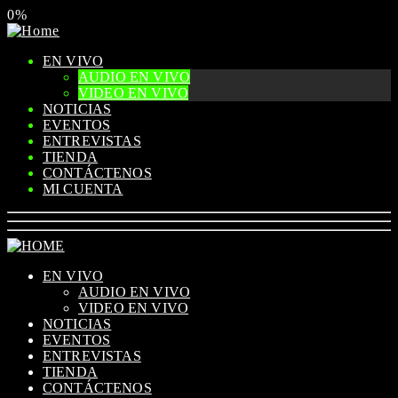
0%
EN VIVO
AUDIO EN VIVO
VIDEO EN VIVO
NOTICIAS
EVENTOS
ENTREVISTAS
TIENDA
CONTÁCTENOS
MI CUENTA
EN VIVO
AUDIO EN VIVO
VIDEO EN VIVO
NOTICIAS
EVENTOS
ENTREVISTAS
TIENDA
CONTÁCTENOS