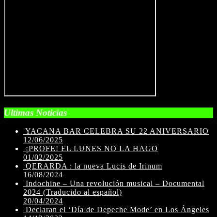
Ultimas Noticias
YACANA BAR CELEBRA SU 22 ANIVERSARIO
12/06/2025
¡PROFE! EL LUNES NO LA HAGO
01/02/2025
QERARDA : la nueva Lucis de Irinum
16/08/2024
Indochine – Una revolución musical – Documental
2024 (Traducido al español)
20/04/2024
Declaran el ‘Día de Depeche Mode’ en Los Ángeles