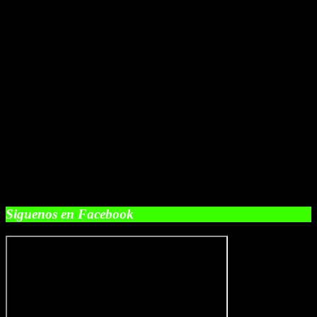
Siguenos en Facebook