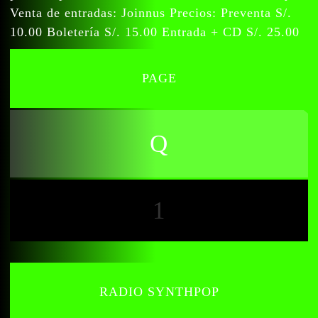
Venta de entradas: Joinnus Precios: Preventa S/.
10.00 Boletería S/. 15.00 Entrada + CD S/. 25.00
PAGE
1
RADIO SYNTHPOP