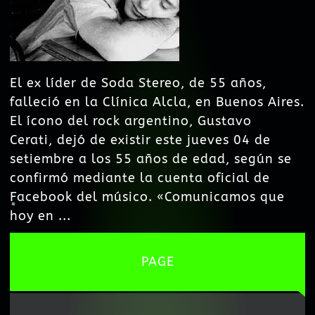
El ex líder de Soda Stereo, de 55 años,
falleció en la Clínica Alcla, en Buenos Aires.
El ícono del rock argentino, Gustavo
Cerati, dejó de existir este jueves 04 de
setiembre a los 55 años de edad, según se
confirmó mediante la cuenta oficial de
Facebook del músico. «Comunicamos que
hoy en ...
PAGE