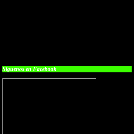
Siguenos en Facebook