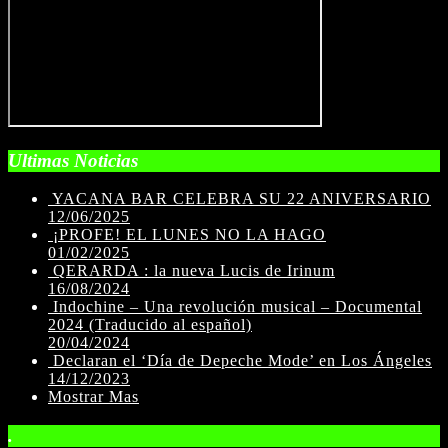
Ultimas Noticias
YACANA BAR CELEBRA SU 22 ANIVERSARIO
12/06/2025
¡PROFE! EL LUNES NO LA HAGO
01/02/2025
QERARDA : la nueva Lucis de Irinum
16/08/2024
Indochine – Una revolución musical – Documental
2024 (Traducido al español)
20/04/2024
Declaran el ‘Día de Depeche Mode’ en Los Ángeles
14/12/2023
Mostrar Mas
.