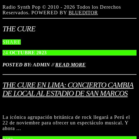
Radio Synth Pop © 2010 - 2026 Todos los Derechos
Reservados. POWERED BY
BLUEDITOR
THE CURE
SHARE
24
OCTUBRE
2023
POSTED BY: ADMIN
//
READ MORE
THE CURE EN LIMA: CONCIERTO CAMBIA
DE LOCAL AL ESTADIO DE SAN MARCOS
La icónica agrupación británica de rock llegará a Perú el
22 de noviembre para ofrecer un espectáculo musical. Y
ahora ...
page