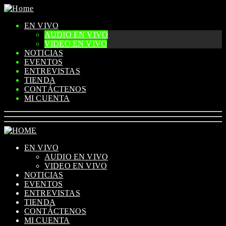
EN VIVO
AUDIO EN VIVO
VIDEO EN VIVO
NOTICIAS
EVENTOS
ENTREVISTAS
TIENDA
CONTÁCTENOS
MI CUENTA
EN VIVO
AUDIO EN VIVO
VIDEO EN VIVO
NOTICIAS
EVENTOS
ENTREVISTAS
TIENDA
CONTÁCTENOS
MI CUENTA