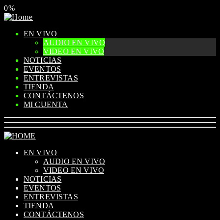
0%
EN VIVO
AUDIO EN VIVO
VIDEO EN VIVO
NOTICIAS
EVENTOS
ENTREVISTAS
TIENDA
CONTÁCTENOS
MI CUENTA
EN VIVO
AUDIO EN VIVO
VIDEO EN VIVO
NOTICIAS
EVENTOS
ENTREVISTAS
TIENDA
CONTÁCTENOS