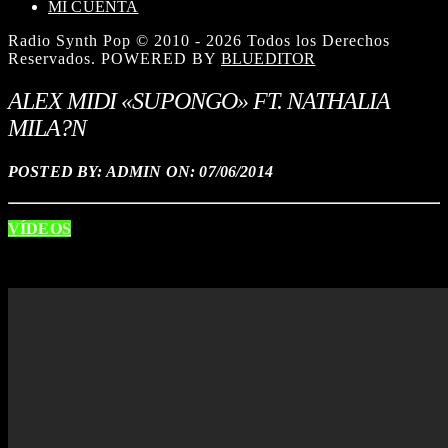
MI CUENTA
Radio Synth Pop © 2010 - 2026 Todos los Derechos
Reservados. POWERED BY
BLUEDITOR
ALEX MIDI «SUPONGO» FT. NATHALIA
MILA?N
POSTED BY: ADMIN ON:
07/06/2014
VÍDEOS