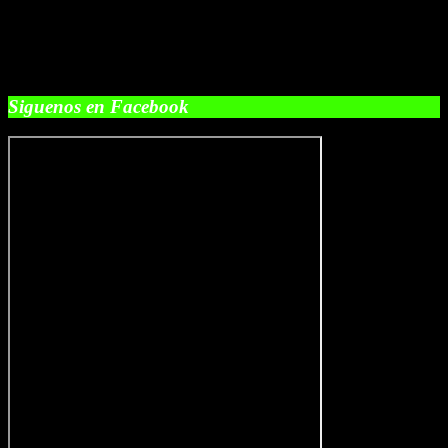
Siguenos en Facebook