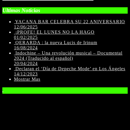
Ultimas Noticias
YACANA BAR CELEBRA SU 22 ANIVERSARIO
12/06/2025
¡PROFE! EL LUNES NO LA HAGO
01/02/2025
QERARDA : la nueva Lucis de Irinum
16/08/2024
Indochine – Una revolución musical – Documental
2024 (Traducido al español)
20/04/2024
Declaran el ‘Día de Depeche Mode’ en Los Ángeles
14/12/2023
Mostrar Mas
.