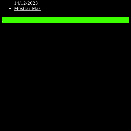
14/12/2023
Mostrar Mas
.