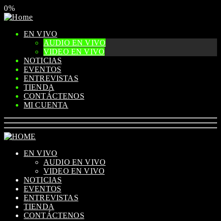
0%
EN VIVO
AUDIO EN VIVO
VIDEO EN VIVO
NOTICIAS
EVENTOS
ENTREVISTAS
TIENDA
CONTÁCTENOS
MI CUENTA
EN VIVO
AUDIO EN VIVO
VIDEO EN VIVO
NOTICIAS
EVENTOS
ENTREVISTAS
TIENDA
CONTÁCTENOS