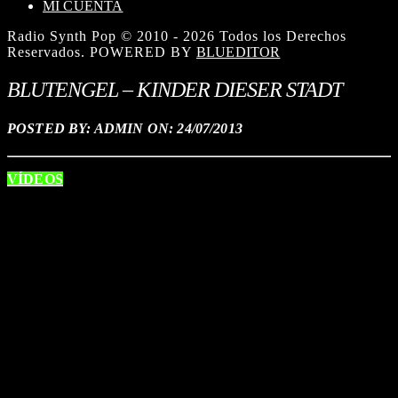
MI CUENTA
Radio Synth Pop © 2010 - 2026 Todos los Derechos
Reservados. POWERED BY
BLUEDITOR
BLUTENGEL – KINDER DIESER STADT
POSTED BY: ADMIN ON:
24/07/2013
VÍDEOS