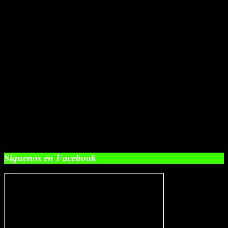
Siguenos en Facebook