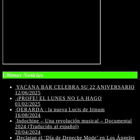
Ultimas Noticias
YACANA BAR CELEBRA SU 22 ANIVERSARIO
12/06/2025
¡PROFE! EL LUNES NO LA HAGO
01/02/2025
QERARDA : la nueva Lucis de Irinum
16/08/2024
Indochine – Una revolución musical – Documental
2024 (Traducido al español)
20/04/2024
Declaran el ‘Día de Depeche Mode’ en Los Ángeles