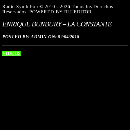
Radio Synth Pop © 2010 - 2026 Todos los Derechos
Reservados. POWERED BY
BLUEDITOR
ENRIQUE BUNBURY – LA CONSTANTE
POSTED BY: ADMIN ON:
02/04/2018
VÍDEOS