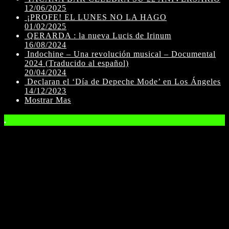
12/06/2025
¡PROFE! EL LUNES NO LA HAGO
01/02/2025
QERARDA : la nueva Lucis de Irinum
16/08/2024
Indochine – Una revolución musical – Documental
2024 (Traducido al español)
20/04/2024
Declaran el ‘Día de Depeche Mode’ en Los Ángeles
14/12/2023
Mostrar Mas
.