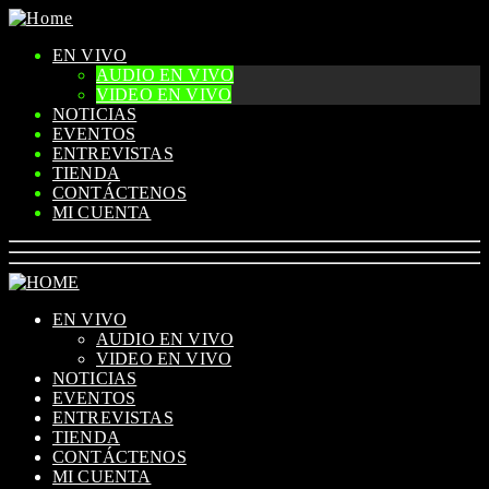
EN VIVO
AUDIO EN VIVO
VIDEO EN VIVO
NOTICIAS
EVENTOS
ENTREVISTAS
TIENDA
CONTÁCTENOS
MI CUENTA
EN VIVO
AUDIO EN VIVO
VIDEO EN VIVO
NOTICIAS
EVENTOS
ENTREVISTAS
TIENDA
CONTÁCTENOS
MI CUENTA