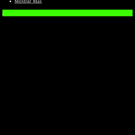
Mostrar Mas
.