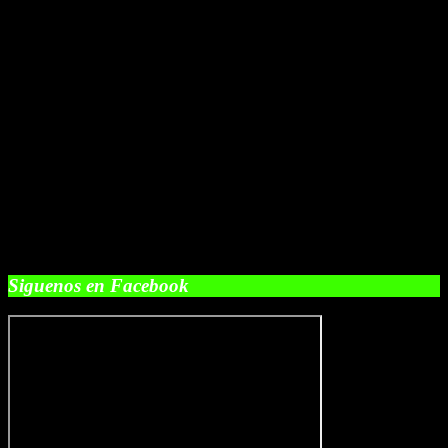
Siguenos en Facebook