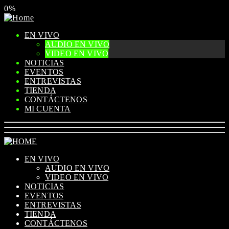
0%
EN VIVO
AUDIO EN VIVO
VIDEO EN VIVO
NOTICIAS
EVENTOS
ENTREVISTAS
TIENDA
CONTÁCTENOS
MI CUENTA
EN VIVO
AUDIO EN VIVO
VIDEO EN VIVO
NOTICIAS
EVENTOS
ENTREVISTAS
TIENDA
CONTÁCTENOS