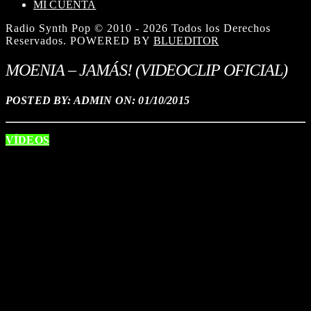
MI CUENTA
Radio Synth Pop © 2010 - 2026 Todos los Derechos
Reservados. POWERED BY
BLUEDITOR
MOENIA – JAMÁS! (VIDEOCLIP OFICIAL)
POSTED BY: ADMIN ON:
01/10/2015
VÍDEOS