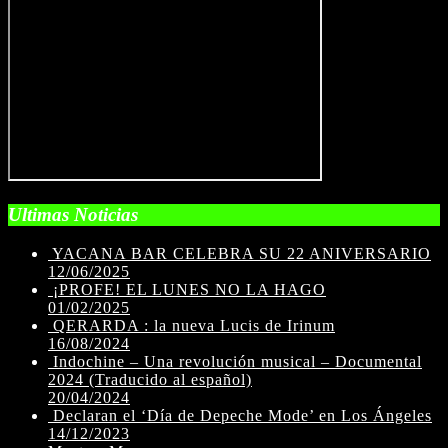
Ultimas Noticias
YACANA BAR CELEBRA SU 22 ANIVERSARIO
12/06/2025
¡PROFE! EL LUNES NO LA HAGO
01/02/2025
QERARDA : la nueva Lucis de Irinum
16/08/2024
Indochine – Una revolución musical – Documental
2024 (Traducido al español)
20/04/2024
Declaran el ‘Día de Depeche Mode’ en Los Ángeles
14/12/2023