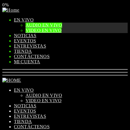
0%
EN VIVO
AUDIO EN VIVO
VIDEO EN VIVO
NOTICIAS
EVENTOS
ENTREVISTAS
TIENDA
CONTÁCTENOS
MI CUENTA
EN VIVO
AUDIO EN VIVO
VIDEO EN VIVO
NOTICIAS
EVENTOS
ENTREVISTAS
TIENDA
CONTÁCTENOS