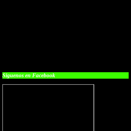
Siguenos en Facebook