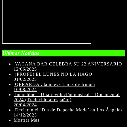
Ultimas Noticias
YACANA BAR CELEBRA SU 22 ANIVERSARIO
12/06/2025
¡PROFE! EL LUNES NO LA HAGO
01/02/2025
QERARDA : la nueva Lucis de Irinum
16/08/2024
Indochine – Una revolución musical – Documental
2024 (Traducido al español)
20/04/2024
Declaran el ‘Día de Depeche Mode’ en Los Ángeles
14/12/2023
Mostrar Mas