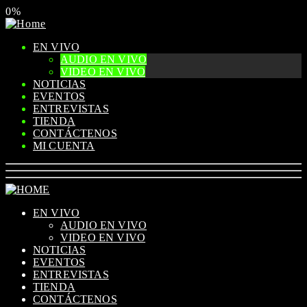
0%
EN VIVO
AUDIO EN VIVO
VIDEO EN VIVO
NOTICIAS
EVENTOS
ENTREVISTAS
TIENDA
CONTÁCTENOS
MI CUENTA
EN VIVO
AUDIO EN VIVO
VIDEO EN VIVO
NOTICIAS
EVENTOS
ENTREVISTAS
TIENDA
CONTÁCTENOS