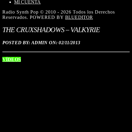
MI CUENTA
Radio Synth Pop © 2010 - 2026 Todos los Derechos
Reservados. POWERED BY
BLUEDITOR
THE CRUXSHADOWS – VALKYRIE
POSTED BY: ADMIN ON:
02/11/2013
VÍDEOS