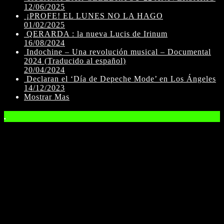
12/06/2025
¡PROFE! EL LUNES NO LA HAGO
01/02/2025
QERARDA : la nueva Lucis de Irinum
16/08/2024
Indochine – Una revolución musical – Documental
2024 (Traducido al español)
20/04/2024
Declaran el ‘Día de Depeche Mode’ en Los Ángeles
14/12/2023
Mostrar Mas
.